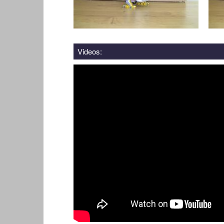
Videos: