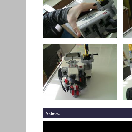
Videos: