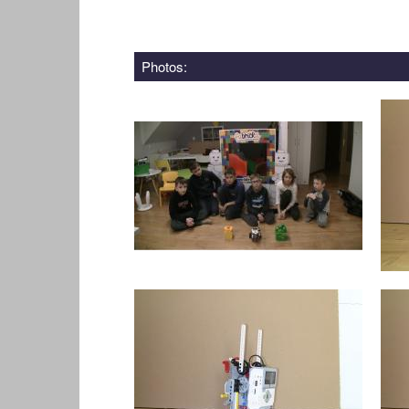
Photos: