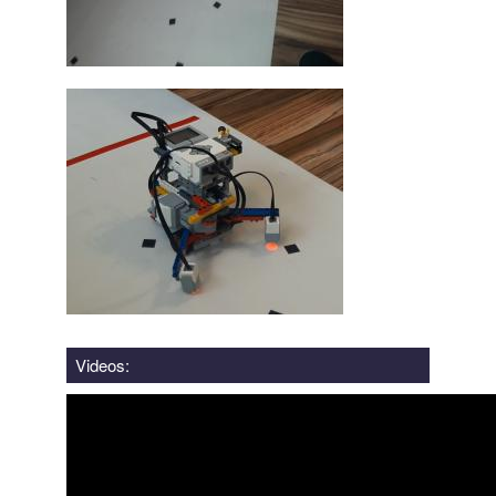
Videos: