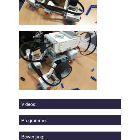
Videos:
Programme:
Bewertung: