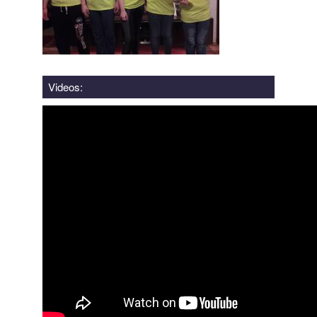
Videos: